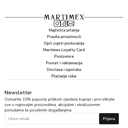
Najčešća pitanja
Pravila privatnosti
Opći uvjeti poslovanja
Martimex Loyalty Card
Poslovnice
Povrat i reklamacija
Dostava i isporuka
Plaćanje robe
Newsletter
Ostvarite 10% popusta prilikom sljedeće kupnje i prvi otkrijte
sve o najnovijim proizvodima, akcijskim i ekskluzivnim
ponudama te posebnim događanjima.
Prijava