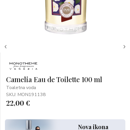
Camelia Eau de Toilette 100 ml
Toaletna voda
SKU: MON191138
22,00 €
Nova ikona