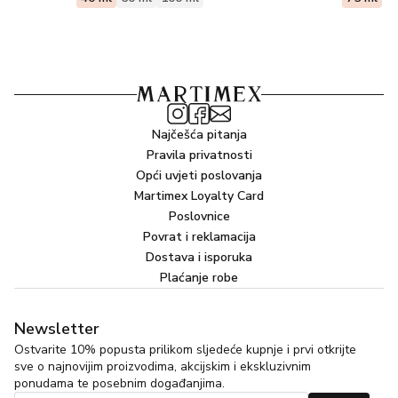
Najčešća pitanja
Pravila privatnosti
Opći uvjeti poslovanja
Martimex Loyalty Card
Poslovnice
Povrat i reklamacija
Dostava i isporuka
Plaćanje robe
Newsletter
Ostvarite 10% popusta prilikom sljedeće kupnje i prvi otkrijte
sve o najnovijim proizvodima, akcijskim i ekskluzivnim
ponudama te posebnim događanjima.