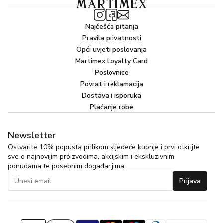
Najčešća pitanja
Pravila privatnosti
Opći uvjeti poslovanja
Martimex Loyalty Card
Poslovnice
Povrat i reklamacija
Dostava i isporuka
Plaćanje robe
Newsletter
Ostvarite 10% popusta prilikom sljedeće kupnje i prvi otkrijte
sve o najnovijim proizvodima, akcijskim i ekskluzivnim
ponudama te posebnim događanjima.
Prijava