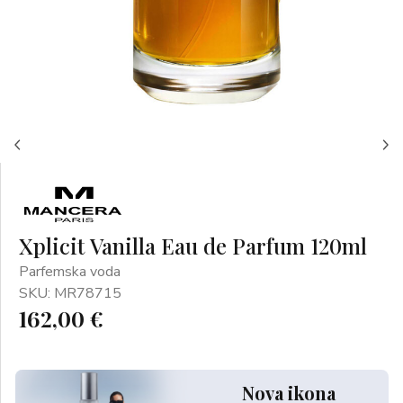
Xplicit Vanilla Eau de Parfum 120ml
Parfemska voda
SKU: MR78715
162,00 €
Nova ikona