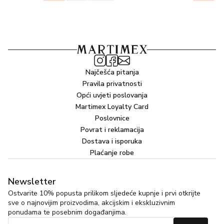
Najčešća pitanja
Pravila privatnosti
Opći uvjeti poslovanja
Martimex Loyalty Card
Poslovnice
Povrat i reklamacija
Dostava i isporuka
Plaćanje robe
Newsletter
Ostvarite 10% popusta prilikom sljedeće kupnje i prvi otkrijte
sve o najnovijim proizvodima, akcijskim i ekskluzivnim
ponudama te posebnim događanjima.