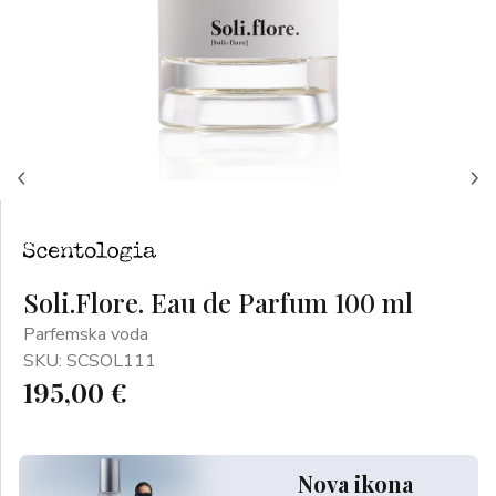
Soli.Flore. Eau de Parfum 100 ml
Parfemska voda
SKU: SCSOL111
195,00 €
Nova ikona