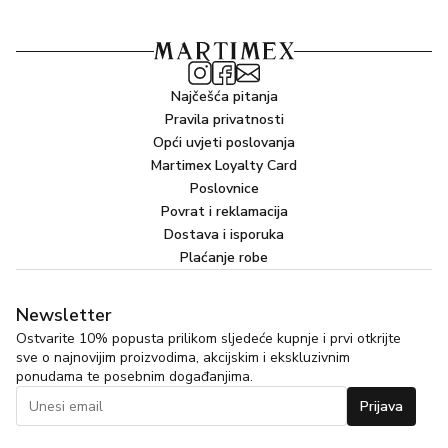
Najčešća pitanja
Pravila privatnosti
Opći uvjeti poslovanja
Martimex Loyalty Card
Poslovnice
Povrat i reklamacija
Dostava i isporuka
Plaćanje robe
Newsletter
Ostvarite 10% popusta prilikom sljedeće kupnje i prvi otkrijte
sve o najnovijim proizvodima, akcijskim i ekskluzivnim
ponudama te posebnim događanjima.
Prijava