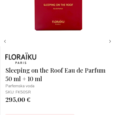
Sleeping on the Roof Eau de Parfum
50 ml + 10 ml
Parfemska voda
SKU: FK50SR
295,00 €