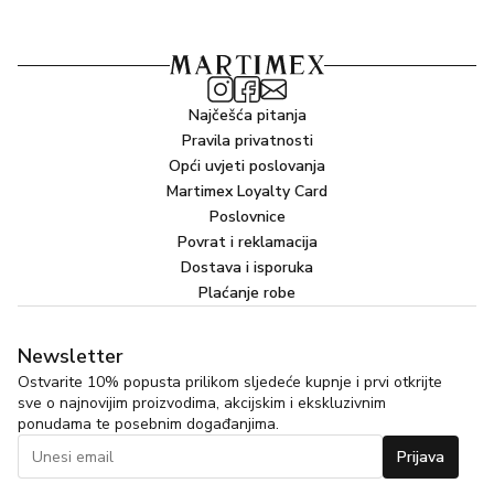
Najčešća pitanja
Pravila privatnosti
Opći uvjeti poslovanja
Martimex Loyalty Card
Poslovnice
Povrat i reklamacija
Dostava i isporuka
Plaćanje robe
Newsletter
Ostvarite 10% popusta prilikom sljedeće kupnje i prvi otkrijte
sve o najnovijim proizvodima, akcijskim i ekskluzivnim
ponudama te posebnim događanjima.
Prijava