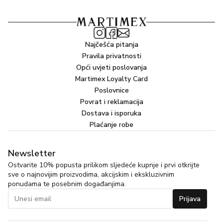
Najčešća pitanja
Pravila privatnosti
Opći uvjeti poslovanja
Martimex Loyalty Card
Poslovnice
Povrat i reklamacija
Dostava i isporuka
Plaćanje robe
Newsletter
Ostvarite 10% popusta prilikom sljedeće kupnje i prvi otkrijte
sve o najnovijim proizvodima, akcijskim i ekskluzivnim
ponudama te posebnim događanjima.
Prijava