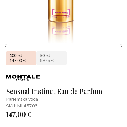
100 ml
50 ml
147,00 €
89,25 €
Sensual Instinct Eau de Parfum
Parfemska voda
SKU: ML45703
147,00 €