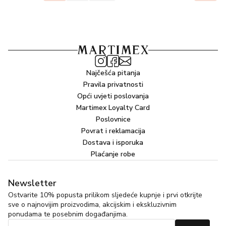
Najčešća pitanja
Pravila privatnosti
Opći uvjeti poslovanja
Martimex Loyalty Card
Poslovnice
Povrat i reklamacija
Dostava i isporuka
Plaćanje robe
Newsletter
Ostvarite 10% popusta prilikom sljedeće kupnje i prvi otkrijte
sve o najnovijim proizvodima, akcijskim i ekskluzivnim
ponudama te posebnim događanjima.