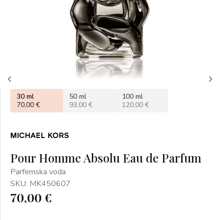
30 ml
50 ml
100 ml
70,00 €
93,00 €
120,00 €
Pour Homme Absolu Eau de Parfum
Parfemska voda
SKU: MK450607
70,00 €