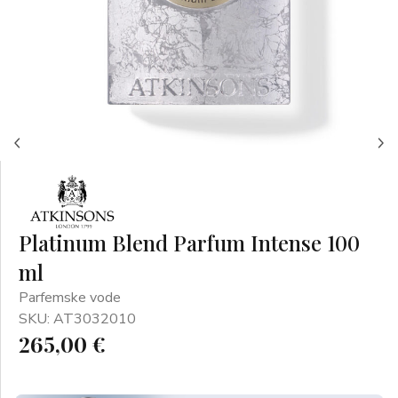
Platinum Blend Parfum Intense 100
ml
Parfemske vode
SKU: AT3032010
265,00 €