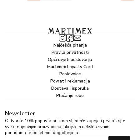
Najčešća pitanja
Pravila privatnosti
Opći uvjeti poslovanja
Martimex Loyalty Card
Poslovnice
Povrat i reklamacija
Dostava i isporuka
Plaćanje robe
Newsletter
Ostvarite 10% popusta prilikom sljedeće kupnje i prvi otkrijte
sve o najnovijim proizvodima, akcijskim i ekskluzivnim
ponudama te posebnim događanjima.