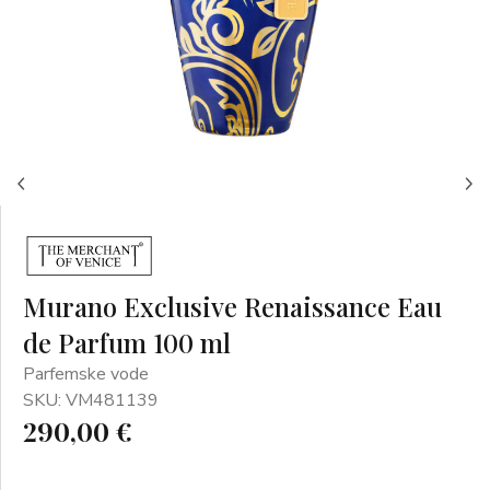
Murano Exclusive Renaissance Eau
de Parfum 100 ml
Parfemske vode
SKU: VM481139
290,00 €