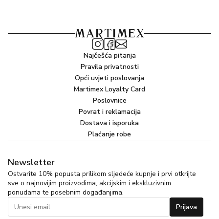
Najčešća pitanja
Pravila privatnosti
Opći uvjeti poslovanja
Martimex Loyalty Card
Poslovnice
Povrat i reklamacija
Dostava i isporuka
Plaćanje robe
Newsletter
Ostvarite 10% popusta prilikom sljedeće kupnje i prvi otkrijte
sve o najnovijim proizvodima, akcijskim i ekskluzivnim
ponudama te posebnim događanjima.
Prijava