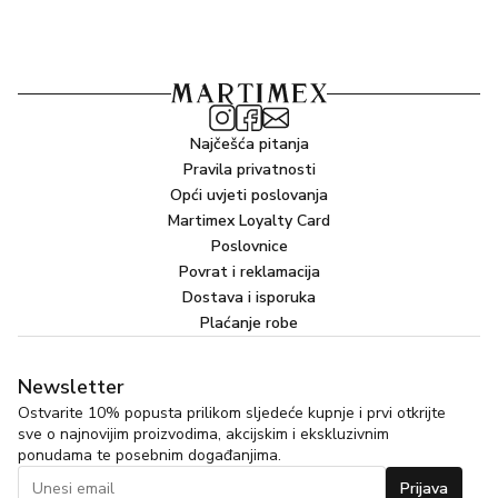
Najčešća pitanja
Pravila privatnosti
Opći uvjeti poslovanja
Martimex Loyalty Card
Poslovnice
Povrat i reklamacija
Dostava i isporuka
Plaćanje robe
Newsletter
Ostvarite 10% popusta prilikom sljedeće kupnje i prvi otkrijte
sve o najnovijim proizvodima, akcijskim i ekskluzivnim
ponudama te posebnim događanjima.
Prijava