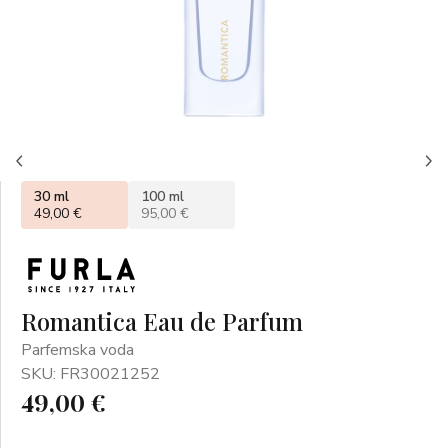
30 ml
100 ml
49,00 €
95,00 €
Romantica Eau de Parfum
Parfemska voda
SKU: FR30021252
49,00 €