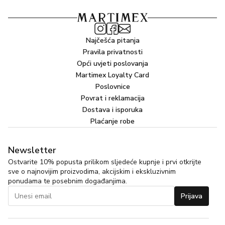
Najčešća pitanja
Pravila privatnosti
Opći uvjeti poslovanja
Martimex Loyalty Card
Poslovnice
Povrat i reklamacija
Dostava i isporuka
Plaćanje robe
Newsletter
Ostvarite 10% popusta prilikom sljedeće kupnje i prvi otkrijte
sve o najnovijim proizvodima, akcijskim i ekskluzivnim
ponudama te posebnim događanjima.
Prijava