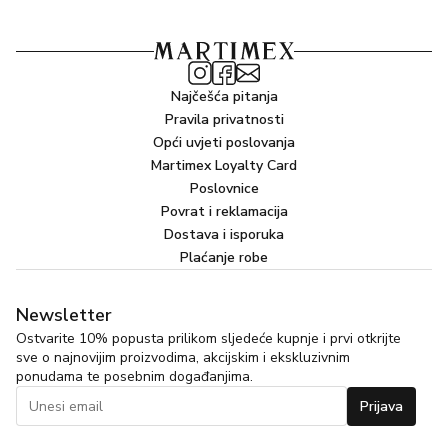
Najčešća pitanja
Pravila privatnosti
Opći uvjeti poslovanja
Martimex Loyalty Card
Poslovnice
Povrat i reklamacija
Dostava i isporuka
Plaćanje robe
Newsletter
Ostvarite 10% popusta prilikom sljedeće kupnje i prvi otkrijte
sve o najnovijim proizvodima, akcijskim i ekskluzivnim
ponudama te posebnim događanjima.
Prijava