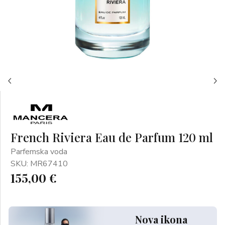
French Riviera Eau de Parfum 120 ml
Parfemska voda
SKU: MR67410
155,00 €
Nova ikona