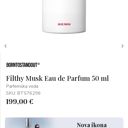
Filthy Musk Eau de Parfum 50 ml
Parfemska voda
SKU: BTS76296
199,00 €
Nova ikona