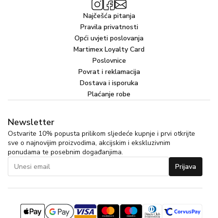
Najčešća pitanja
Pravila privatnosti
Opći uvjeti poslovanja
Martimex Loyalty Card
Poslovnice
Povrat i reklamacija
Dostava i isporuka
Plaćanje robe
Newsletter
Ostvarite 10% popusta prilikom sljedeće kupnje i prvi otkrijte
sve o najnovijim proizvodima, akcijskim i ekskluzivnim
ponudama te posebnim događanjima.
Prijava