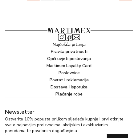
Najčešća pitanja
Pravila privatnosti
Opći uvjeti poslovanja
Martimex Loyalty Card
Poslovnice
Povrat i reklamacija
Dostava i isporuka
Plaćanje robe
Newsletter
Ostvarite 10% popusta prilikom sljedeće kupnje i prvi otkrijte
sve o najnovijim proizvodima, akcijskim i ekskluzivnim
ponudama te posebnim događanjima.