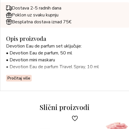
Dostava 2-5 radnih dana
Poklon uz svaku kupnju
Besplatna dostava iznad 75€
Opis proizvoda
Devotion Eau de parfum set uključuje:
• Devotion Eau de parfum, 50 ml
• Devotion mini maskaru
• Devotion Eau de parfum Travel Spray, 10 ml
Pročitaj više
Slični proizvodi