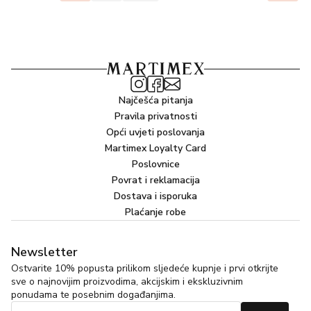
Najčešća pitanja
Pravila privatnosti
Opći uvjeti poslovanja
Martimex Loyalty Card
Poslovnice
Povrat i reklamacija
Dostava i isporuka
Plaćanje robe
Newsletter
Ostvarite 10% popusta prilikom sljedeće kupnje i prvi otkrijte
sve o najnovijim proizvodima, akcijskim i ekskluzivnim
ponudama te posebnim događanjima.