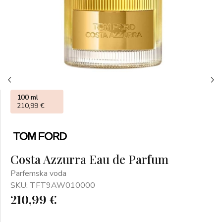
100 ml
210,99 €
Costa Azzurra Eau de Parfum
Parfemska voda
SKU: TFT9AW010000
210,99 €