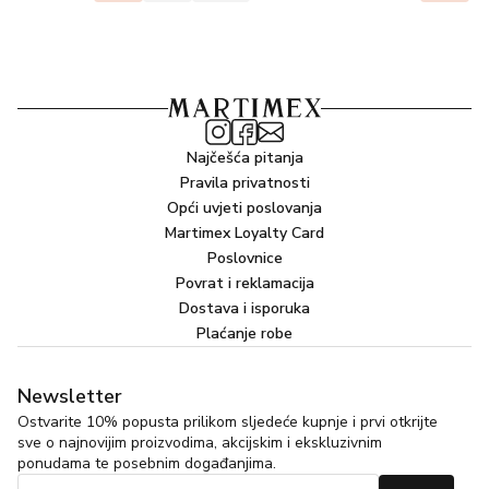
Najčešća pitanja
Pravila privatnosti
Opći uvjeti poslovanja
Martimex Loyalty Card
Poslovnice
Povrat i reklamacija
Dostava i isporuka
Plaćanje robe
Newsletter
Ostvarite 10% popusta prilikom sljedeće kupnje i prvi otkrijte
sve o najnovijim proizvodima, akcijskim i ekskluzivnim
ponudama te posebnim događanjima.