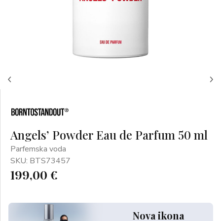
Angels’ Powder Eau de Parfum 50 ml
Parfemska voda
SKU: BTS73457
199,00 €
Nova ikona