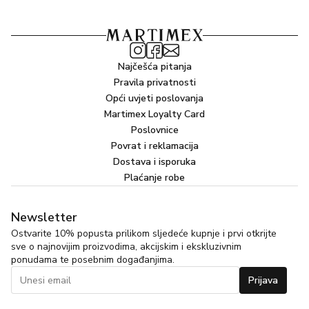
Najčešća pitanja
Pravila privatnosti
Opći uvjeti poslovanja
Martimex Loyalty Card
Poslovnice
Povrat i reklamacija
Dostava i isporuka
Plaćanje robe
Newsletter
Ostvarite 10% popusta prilikom sljedeće kupnje i prvi otkrijte
sve o najnovijim proizvodima, akcijskim i ekskluzivnim
ponudama te posebnim događanjima.
Prijava