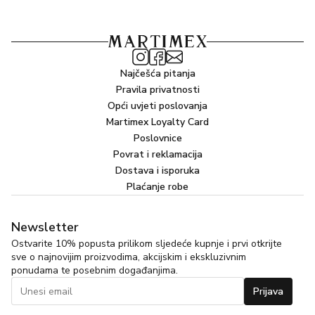
Najčešća pitanja
Pravila privatnosti
Opći uvjeti poslovanja
Martimex Loyalty Card
Poslovnice
Povrat i reklamacija
Dostava i isporuka
Plaćanje robe
Newsletter
Ostvarite 10% popusta prilikom sljedeće kupnje i prvi otkrijte
sve o najnovijim proizvodima, akcijskim i ekskluzivnim
ponudama te posebnim događanjima.
Prijava