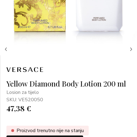
Yellow Diamond Body Lotion 200 ml
Losion za tijelo
SKU: VE520050
47,38 €
Proizvod trenutno nije na stanju