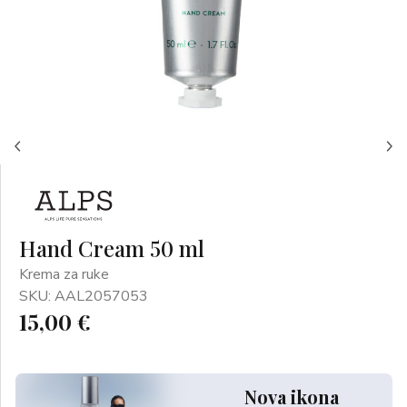
Hand Cream 50 ml
Krema za ruke
SKU: AAL2057053
15,00 €
Nova ikona