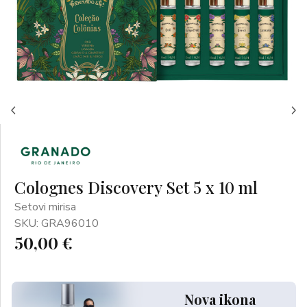
Colognes Discovery Set 5 x 10 ml
Setovi mirisa
SKU: GRA96010
50,00 €
Nova ikona