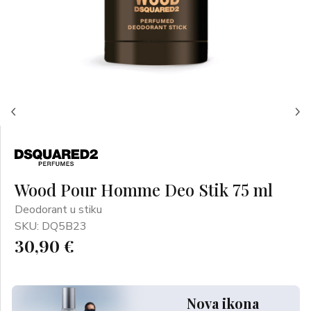
Wood Pour Homme Deo Stik 75 ml
Deodorant u stiku
SKU: DQ5B23
30,90 €
Nova ikona