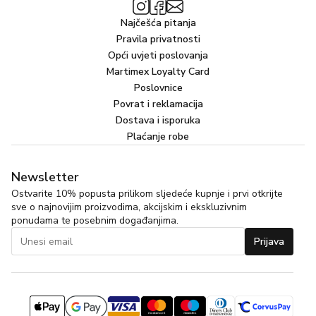
Najčešća pitanja
Pravila privatnosti
Opći uvjeti poslovanja
Martimex Loyalty Card
Poslovnice
Povrat i reklamacija
Dostava i isporuka
Plaćanje robe
Newsletter
Ostvarite 10% popusta prilikom sljedeće kupnje i prvi otkrijte
sve o najnovijim proizvodima, akcijskim i ekskluzivnim
ponudama te posebnim događanjima.
Prijava