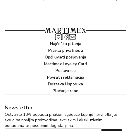
Najčešća pitanja
Pravila privatnosti
Opći uvjeti poslovanja
Martimex Loyalty Card
Poslovnice
Povrat i reklamacija
Dostava i isporuka
Plaćanje robe
Newsletter
Ostvarite 10% popusta prilikom sljedeće kupnje i prvi otkrijte
sve o najnovijim proizvodima, akcijskim i ekskluzivnim
ponudama te posebnim događanjima.