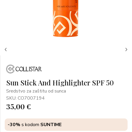
Sun Stick And Highlighter SPF 50
Sredstvo za zaštitu od sunca
SKU: CO7007194
35,00 €
-30%
s kodom
SUNTIME