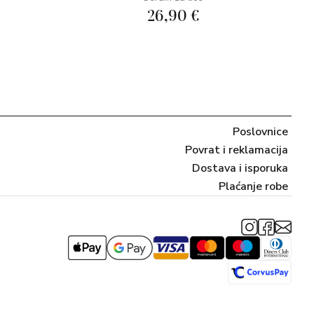
26,90 €
Poslovnice
Povrat i reklamacija
Dostava i isporuka
Plaćanje robe