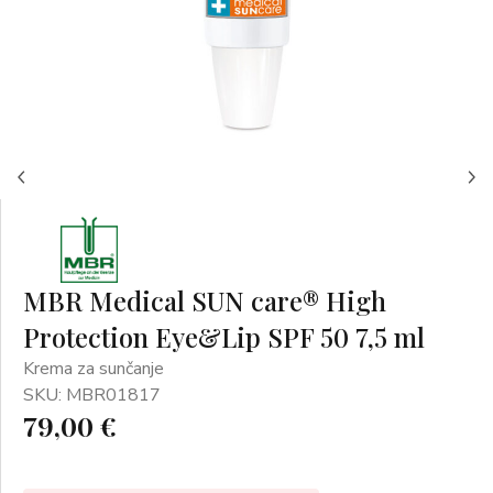
MBR Medical SUN care® High
Protection Eye&Lip SPF 50 7,5 ml
Krema za sunčanje
SKU: MBR01817
79,00 €