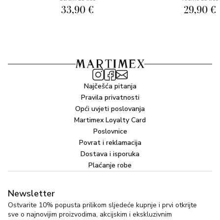
33,90 €
29,90 €
Najčešća pitanja
Pravila privatnosti
Opći uvjeti poslovanja
Martimex Loyalty Card
Poslovnice
Povrat i reklamacija
Dostava i isporuka
Plaćanje robe
Newsletter
Ostvarite 10% popusta prilikom sljedeće kupnje i prvi otkrijte
sve o najnovijim proizvodima, akcijskim i ekskluzivnim