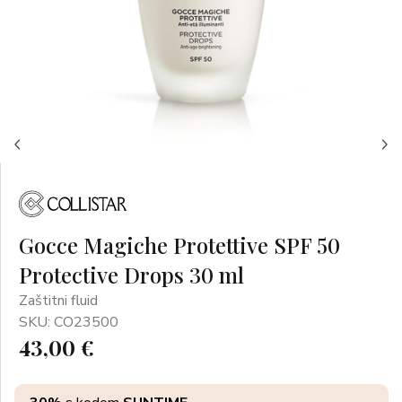
Gocce Magiche Protettive SPF 50
Protective Drops 30 ml
Zaštitni fluid
SKU: CO23500
43,00 €