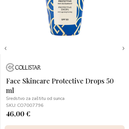
Face Skincare Protective Drops 50
ml
Sredstvo za zaštitu od sunca
SKU: CO7007796
46,00 €