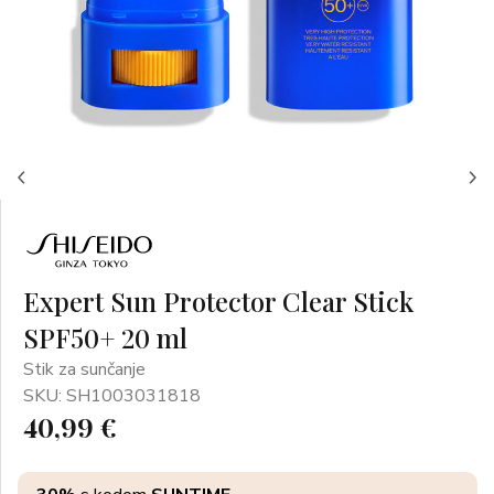
Expert Sun Protector Clear Stick
SPF50+ 20 ml
Stik za sunčanje
SKU: SH1003031818
40,99 €