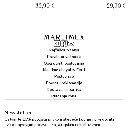
33,90 €
29,90 €
Najčešća pitanja
Pravila privatnosti
Opći uvjeti poslovanja
Martimex Loyalty Card
Poslovnice
Povrat i reklamacija
Dostava i isporuka
Plaćanje robe
Newsletter
Ostvarite 10% popusta prilikom sljedeće kupnje i prvi otkrijte
sve o najnovijim proizvodima, akcijskim i ekskluzivnim