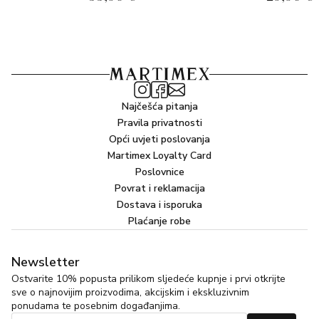
Najčešća pitanja
Pravila privatnosti
Opći uvjeti poslovanja
Martimex Loyalty Card
Poslovnice
Povrat i reklamacija
Dostava i isporuka
Plaćanje robe
Newsletter
Ostvarite 10% popusta prilikom sljedeće kupnje i prvi otkrijte
sve o najnovijim proizvodima, akcijskim i ekskluzivnim
ponudama te posebnim događanjima.