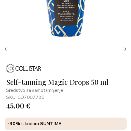
Self-tanning Magic Drops 50 ml
Sredstvo za samotamnjenje
SKU: CO7007795
45,00 €
-30%
s kodom
SUNTIME