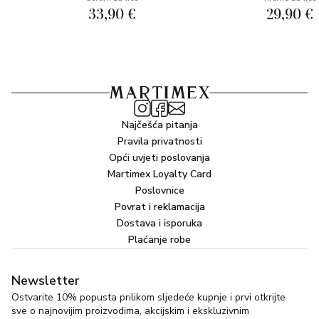
33,90 €
29,90 €
Najčešća pitanja
Pravila privatnosti
Opći uvjeti poslovanja
Martimex Loyalty Card
Poslovnice
Povrat i reklamacija
Dostava i isporuka
Plaćanje robe
Newsletter
Ostvarite 10% popusta prilikom sljedeće kupnje i prvi otkrijte
sve o najnovijim proizvodima, akcijskim i ekskluzivnim