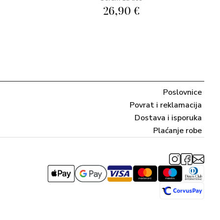
26,90 €
Poslovnice
Povrat i reklamacija
Dostava i isporuka
Plaćanje robe