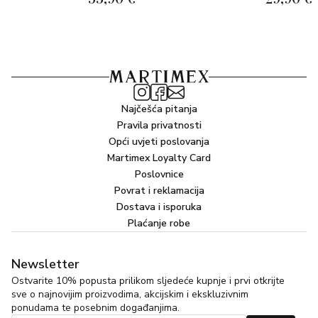
Najčešća pitanja
Pravila privatnosti
Opći uvjeti poslovanja
Martimex Loyalty Card
Poslovnice
Povrat i reklamacija
Dostava i isporuka
Plaćanje robe
Newsletter
Ostvarite 10% popusta prilikom sljedeće kupnje i prvi otkrijte
sve o najnovijim proizvodima, akcijskim i ekskluzivnim
ponudama te posebnim događanjima.