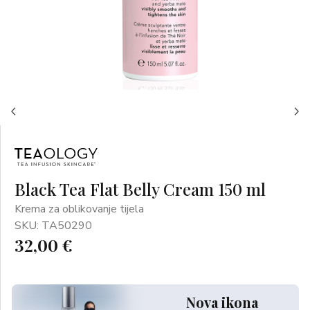
Black Tea Flat Belly Cream 150 ml
Krema za oblikovanje tijela
SKU: TA50290
32,00 €
Nova ikona