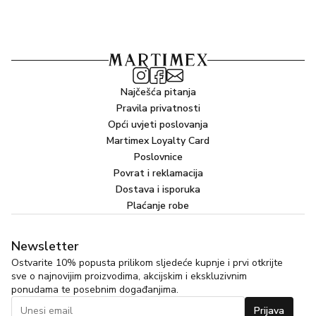
Najčešća pitanja
Pravila privatnosti
Opći uvjeti poslovanja
Martimex Loyalty Card
Poslovnice
Povrat i reklamacija
Dostava i isporuka
Plaćanje robe
Newsletter
Ostvarite 10% popusta prilikom sljedeće kupnje i prvi otkrijte
sve o najnovijim proizvodima, akcijskim i ekskluzivnim
ponudama te posebnim događanjima.
Prijava