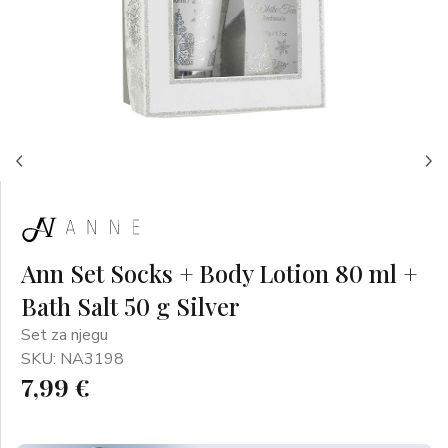
Ann Set Socks + Body Lotion 80 ml +
Bath Salt 50 g Silver
Set za njegu
SKU: NA3198
7,99 €