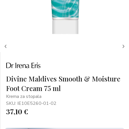
Divine Maldives Smooth & Moisture
Foot Cream 75 ml
Krema za stopala
SKU: IE10E5260-01-02
37,10 €