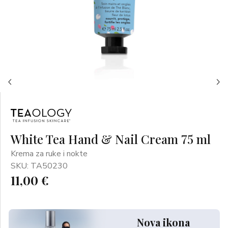
White Tea Hand & Nail Cream 75 ml
Krema za ruke i nokte
SKU: TA50230
11,00 €
Nova ikona