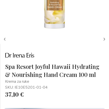
Spa Resort Joyful Hawaii Hydrating
& Nourishing Hand Cream 100 ml
Krema za ruke
SKU: IE10E5201-01-04
37,10 €