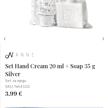
Set Hand Cream 20 ml + Soap 35 g
Silver
Set za njegu
SKU: NA4102
3,99 €