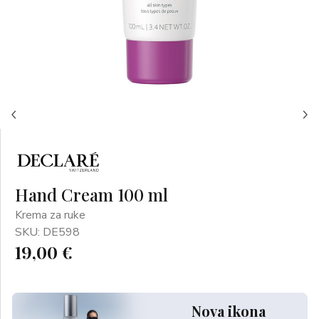
Hand Cream 100 ml
Krema za ruke
SKU: DE598
19,00 €
Nova ikona