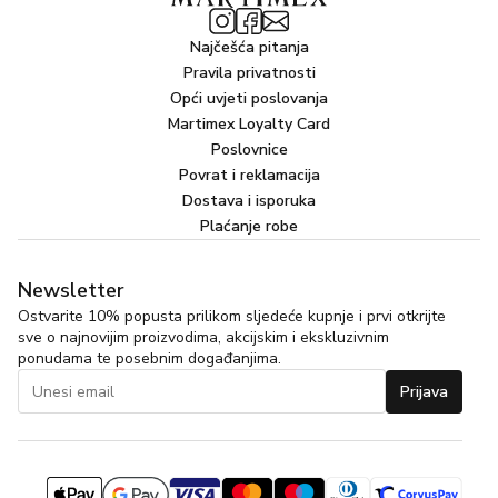
Najčešća pitanja
Pravila privatnosti
Opći uvjeti poslovanja
Martimex Loyalty Card
Poslovnice
Povrat i reklamacija
Dostava i isporuka
Plaćanje robe
Newsletter
Ostvarite 10% popusta prilikom sljedeće kupnje i prvi otkrijte
sve o najnovijim proizvodima, akcijskim i ekskluzivnim
ponudama te posebnim događanjima.
Prijava