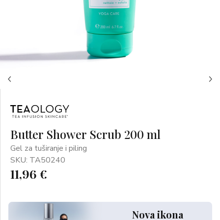
Butter Shower Scrub 200 ml
Gel za tuširanje i piling
SKU: TA50240
11,96 €
Nova ikona